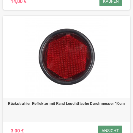
14,00 €
KAUFEN
Rückstrahler Reflektor mit Rand Leuchtfläche Durchmesser 10cm
3,00 €
ANSICHT