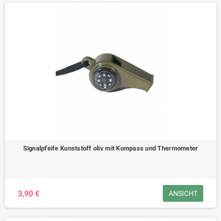
Signalpfeife Kunststoff oliv mit Kompass und Thermometer
3,90 €
ANSICHT