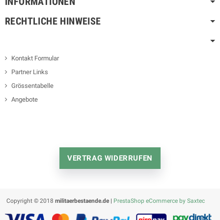
INFORMATIONEN
RECHTLICHE HINWEISE
Kontakt Formular
Partner Links
Grössentabelle
Angebote
VERTRAG WIDERRUFEN
Copyright © 2018
militaerbestaende.de |
PrestaShop eCommerce by Saxtec