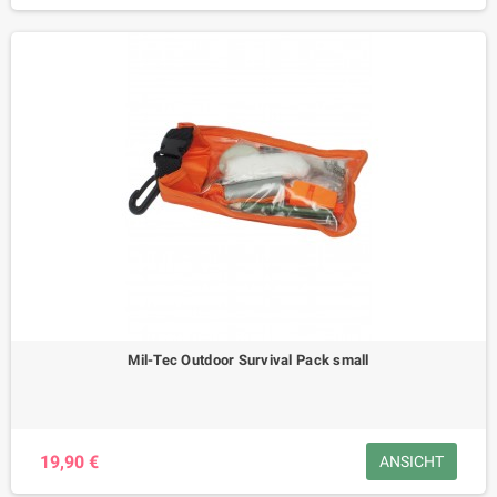
Mil-Tec Outdoor Survival Pack small
19,90 €
ANSICHT