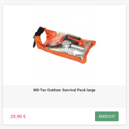
Mil-Tec Outdoor Survival Pack large
29,90 €
ANSICHT