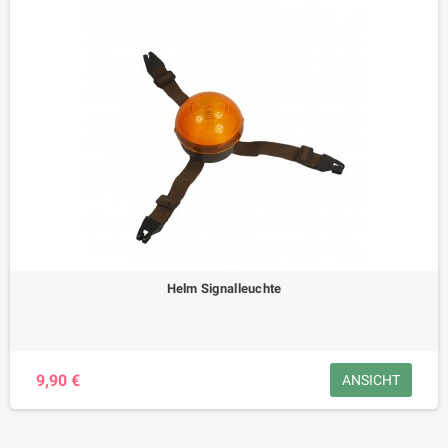
Helm Signalleuchte
9,90 €
ANSICHT