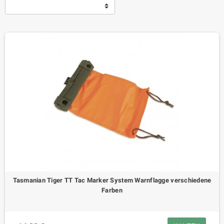
Tasmanian Tiger TT Tac Marker System Warnflagge verschiedene
Farben