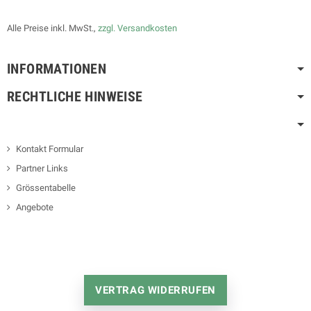
Alle Preise inkl. MwSt.,
zzgl. Versandkosten
INFORMATIONEN
RECHTLICHE HINWEISE
Kontakt Formular
Partner Links
Grössentabelle
Angebote
VERTRAG WIDERRUFEN