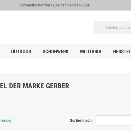
Versandkostenfrei in Deutschland ab 150€.
OUTDOOR
SCHUHWERK
MILITARIA
HERSTEL
KEL DER MARKE GERBER
gefunden
Sortiert nach: