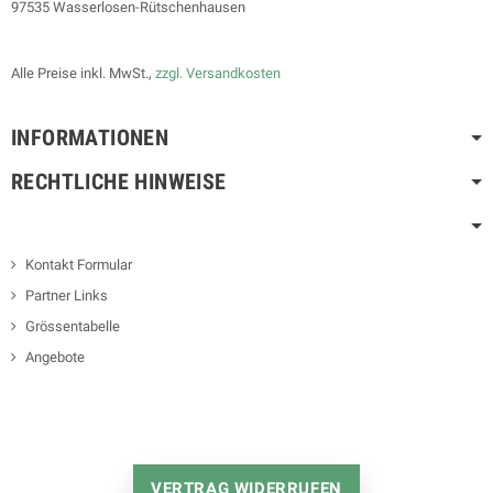
97535 Wasserlosen-Rütschenhausen
Alle Preise inkl. MwSt.,
zzgl. Versandkosten
INFORMATIONEN
RECHTLICHE HINWEISE
Kontakt Formular
Partner Links
Grössentabelle
Angebote
VERTRAG WIDERRUFEN