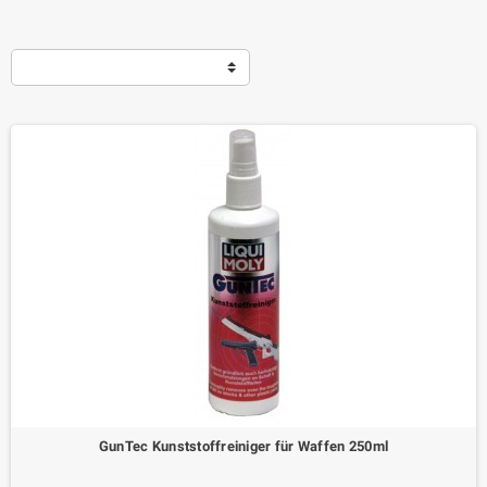
GunTec Kunststoffreiniger für Waffen 250ml