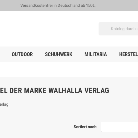
Versandkostenfrei in Deutschland ab 150€.
OUTDOOR
SCHUHWERK
MILITARIA
HERSTEL
KEL DER MARKE WALHALLA VERLAG
erlag
Sortiert nach: