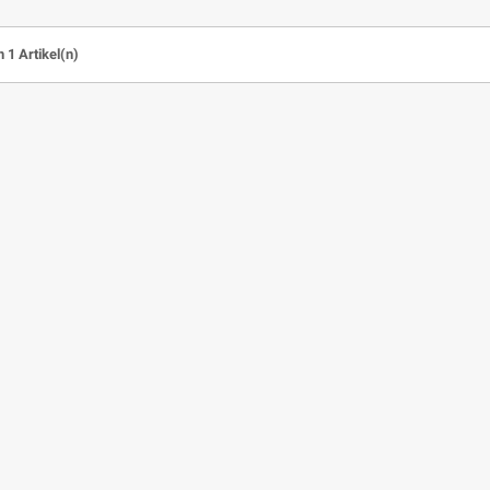
n 1 Artikel(n)