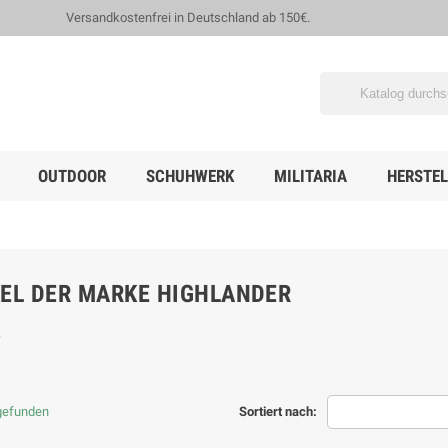
Versandkostenfrei in Deutschland ab 150€.
OUTDOOR
SCHUHWERK
MILITARIA
HERSTEL
KEL DER MARKE HIGHLANDER
 gefunden
Sortiert nach: