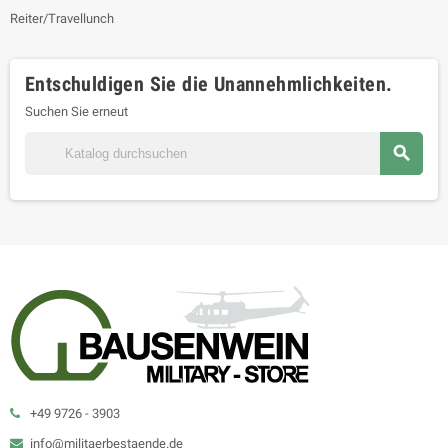
Reiter/Travellunch
Entschuldigen Sie die Unannehmlichkeiten.
Suchen Sie erneut

+49 9726 - 3903
info@militaerbestaende.de