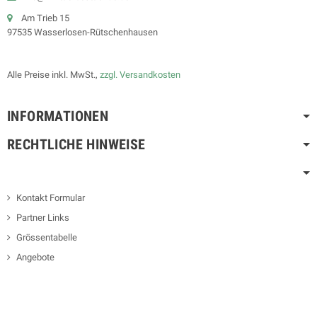
Am Trieb 15
97535 Wasserlosen-Rütschenhausen
Alle Preise inkl. MwSt.,
zzgl. Versandkosten
INFORMATIONEN
RECHTLICHE HINWEISE
Kontakt Formular
Partner Links
Grössentabelle
Angebote