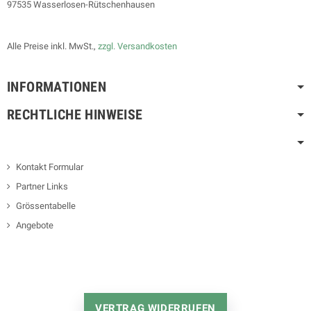
97535 Wasserlosen-Rütschenhausen
Alle Preise inkl. MwSt.,
zzgl. Versandkosten
INFORMATIONEN
RECHTLICHE HINWEISE
Kontakt Formular
Partner Links
Grössentabelle
Angebote
VERTRAG WIDERRUFEN