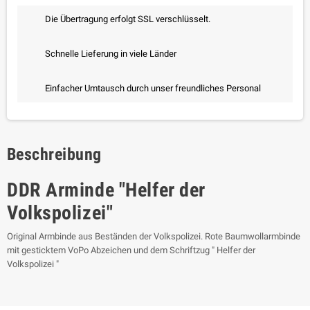
Die Übertragung erfolgt SSL verschlüsselt.
Schnelle Lieferung in viele Länder
Einfacher Umtausch durch unser freundliches Personal
Beschreibung
DDR Arminde "Helfer der
Volkspolizei"
Original Armbinde aus Beständen der Volkspolizei. Rote Baumwollarmbinde
mit gesticktem VoPo Abzeichen und dem Schriftzug " Helfer der
Volkspolizei "