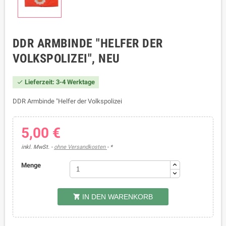
DDR ARMBINDE "HELFER DER
VOLKSPOLIZEI", NEU
Lieferzeit: 3-4 Werktage

DDR Armbinde "Helfer der Volkspolizei
5,00 €
inkl. MwSt.
ohne Versandkosten
*
Menge
IN DEN WARENKORB
