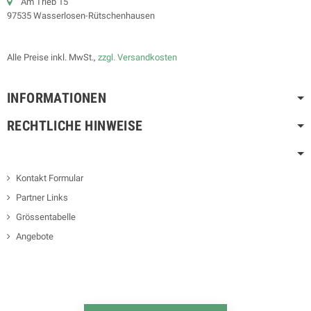
Am Trieb 15
97535 Wasserlosen-Rütschenhausen
Alle Preise inkl. MwSt.,
zzgl. Versandkosten
INFORMATIONEN
RECHTLICHE HINWEISE
Kontakt Formular
Partner Links
Grössentabelle
Angebote