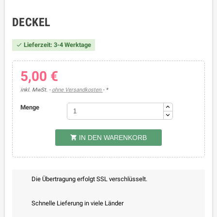
DECKEL
Lieferzeit: 3-4 Werktage

5,00 €
inkl. MwSt.
ohne Versandkosten
*
Menge
IN DEN WARENKORB

Die Übertragung erfolgt SSL verschlüsselt.
Schnelle Lieferung in viele Länder