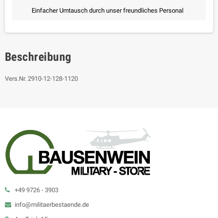
Einfacher Umtausch durch unser freundliches Personal
Beschreibung
Vers.Nr. 2910-12-128-1120
+49 9726 - 3903
info@militaerbestaende.de