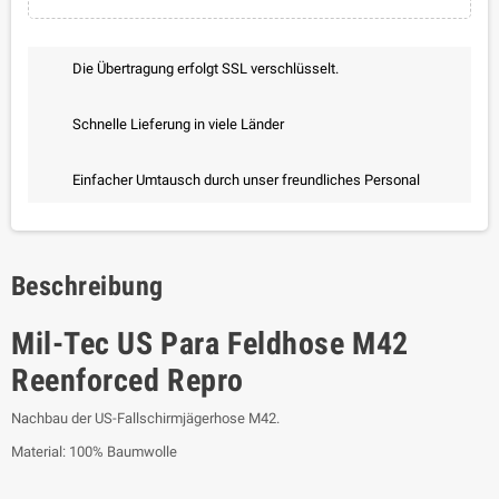
Die Übertragung erfolgt SSL verschlüsselt.
Schnelle Lieferung in viele Länder
Einfacher Umtausch durch unser freundliches Personal
Beschreibung
Mil-Tec US Para Feldhose M42
Reenforced Repro
Nachbau der US-Fallschirmjägerhose M42.
Material: 100% Baumwolle