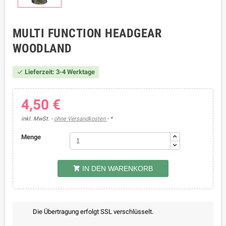
MULTI FUNCTION HEADGEAR
WOODLAND
Lieferzeit: 3-4 Werktage

4,50 €
inkl. MwSt.
ohne Versandkosten
*
Menge
IN DEN WARENKORB

Die Übertragung erfolgt SSL verschlüsselt.