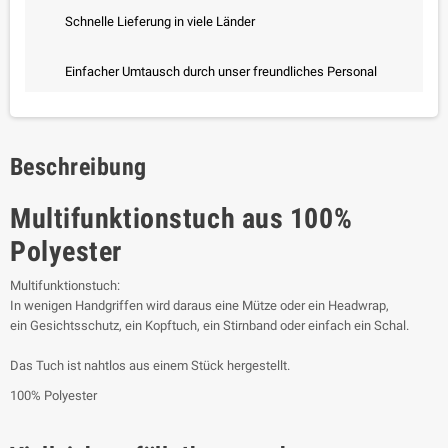
Schnelle Lieferung in viele Länder
Einfacher Umtausch durch unser freundliches Personal
Beschreibung
Multifunktionstuch aus 100%
Polyester
Multifunktionstuch:
In wenigen Handgriffen wird daraus eine Mütze oder ein Headwrap,
ein Gesichtsschutz, ein Kopftuch, ein Stirnband oder einfach ein Schal.
Das Tuch ist nahtlos aus einem Stück hergestellt.
100% Polyester