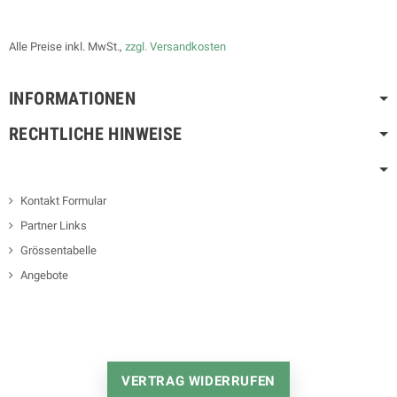
Alle Preise inkl. MwSt.,
zzgl. Versandkosten
INFORMATIONEN
RECHTLICHE HINWEISE
Kontakt Formular
Partner Links
Grössentabelle
Angebote
VERTRAG WIDERRUFEN