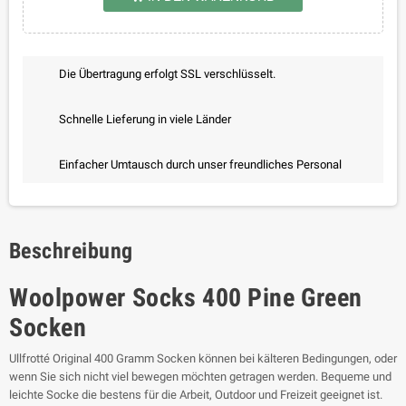
Die Übertragung erfolgt SSL verschlüsselt.
Schnelle Lieferung in viele Länder
Einfacher Umtausch durch unser freundliches Personal
Beschreibung
Woolpower Socks 400 Pine Green
Socken
Ullfrotté Original 400 Gramm Socken können bei kälteren Bedingungen, oder
wenn Sie sich nicht viel bewegen möchten getragen werden.
Bequeme und
leichte Socke die bestens für die Arbeit, Outdoor und Freizeit geeignet ist.