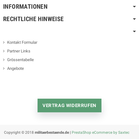
INFORMATIONEN
RECHTLICHE HINWEISE
Kontakt Formular
Partner Links
Grössentabelle
Angebote
VERTRAG WIDERRUFEN
Copyright © 2018
militaerbestaende.de |
PrestaShop eCommerce by Saxtec