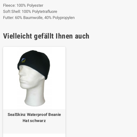
Fleece: 100% Polyester
Soft Shell: 100% Polytetrafluore
Futter: 60% Baumwolle, 40% Polypropylen
Vielleicht gefällt Ihnen auch
SealSkinz Waterproof Beanie
Hat schwarz