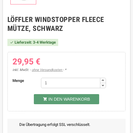
LÖFFLER WINDSTOPPER FLEECE
MÜTZE, SCHWARZ
Lieferzeit: 3-4 Werktage

29,95 €
inkl. MwSt.
ohne Versandkosten
*
Menge
IN DEN WARENKORB

Die Übertragung erfolgt SSL verschlüsselt.