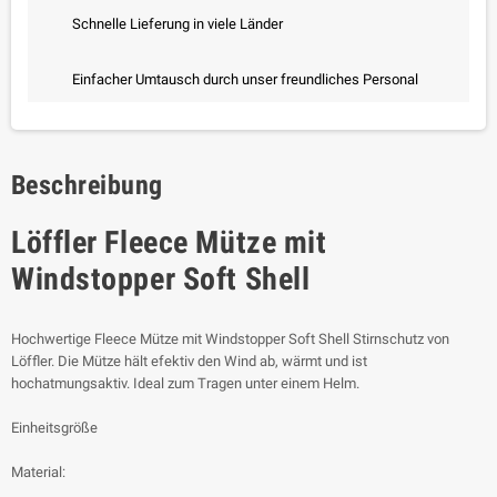
Schnelle Lieferung in viele Länder
Einfacher Umtausch durch unser freundliches Personal
Beschreibung
Löffler Fleece Mütze mit
Windstopper Soft Shell
Hochwertige Fleece Mütze mit Windstopper Soft Shell Stirnschutz von
Löffler. Die Mütze hält efektiv den Wind ab, wärmt und ist
hochatmungsaktiv. Ideal zum Tragen unter einem Helm.
Einheitsgröße
Material: